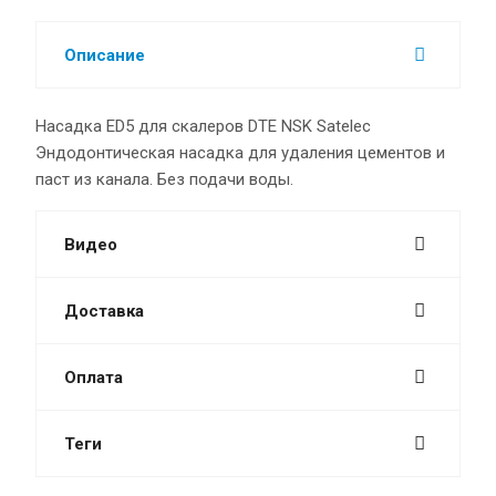
Описание
Насадка ЕD5 для скалеров DTE NSK Satelec
Эндодонтическая насадка для удаления цементов и
паст из канала. Без подачи воды.
Видео
Доставка
Оплата
Теги