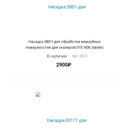
Насадка SBD1 для обработки межзубных
поверхностей для скалеров DTE NSK Satelec
В наличии
Арт.
SBD1
2900₽