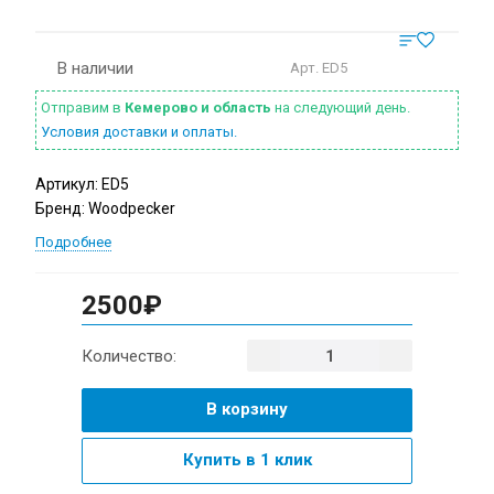
В наличии
Арт.
ЕD5
Отправим в
Кемерово и область
на следующий день.
Условия доставки и оплаты.
Артикул: ED5
Бренд: Woodpecker
Подробнее
2500₽
Количество:
В корзину
Купить в 1 клик