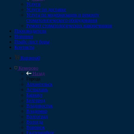
Услуги
Услуги по доставке
Услуга по модернизации и ремонту
стоматологического оборудования
Ремонт стоматологических наконечников
Производители
Новинки
Прайс-лист боры
Контакты
Корзина
0
Кемерово
Назад
Города
Архангельск
Астрахань
Барнаул
Белгород
Владивосток
Владимир
Волгоград
Вологда
Воронеж
Екатеринбург