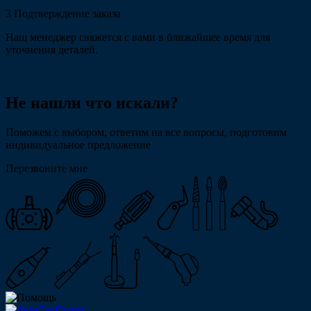
3
Подтверждение заказа
Наш менеджер свяжется с вами в ближайшее время для
уточнения деталей.
Не нашли что искали?
Поможем с выбором, ответим на все вопросы, подготовим
индивидуальное предложение
Перезвоните мне