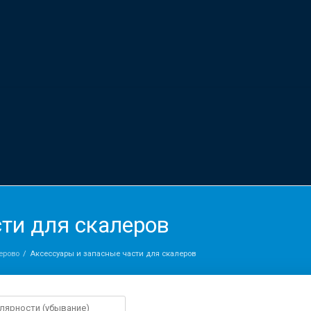
ти для скалеров
ерово
Аксессуары и запасные части для скалеров