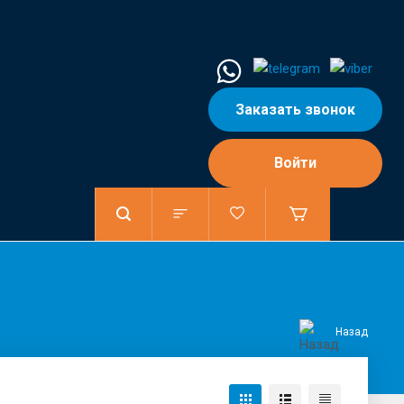
Заказать звонок
Войти
Назад