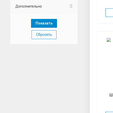
Дополнительно
Сбросить
Ш