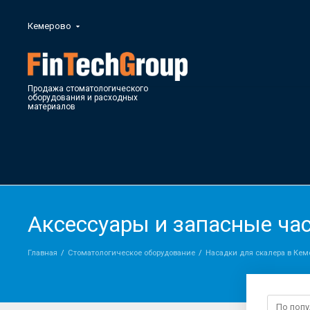
Кемерово
Продажа стоматологического
оборудования и расходных
материалов
Аксессуары и запасные час
Главная
Стоматологическое оборудование
Насадки для скалера в Кем