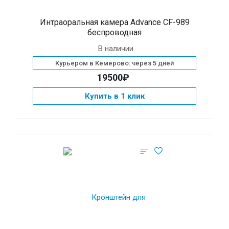
Интраоральная камера Advance CF-989
беспроводная
В наличии
Курьером в Кемерово: через 5 дней
19500₽
Купить в 1 клик