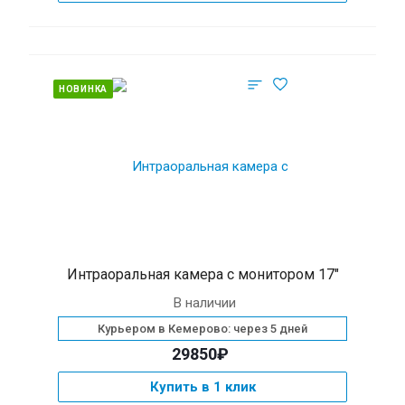
НОВИНКА
Интраоральная камера с монитором 17″
В наличии
Курьером в Кемерово: через 5 дней
29850₽
Купить в 1 клик