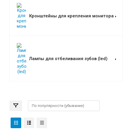
Кронштейны для крепления монитора
Лампы для отбеливания зубов (led)