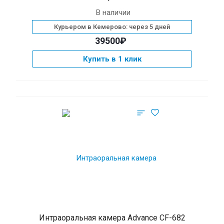
В наличии
Курьером в Кемерово: через 5 дней
39500₽
Купить в 1 клик
Интраоральная камера Advance CF-682