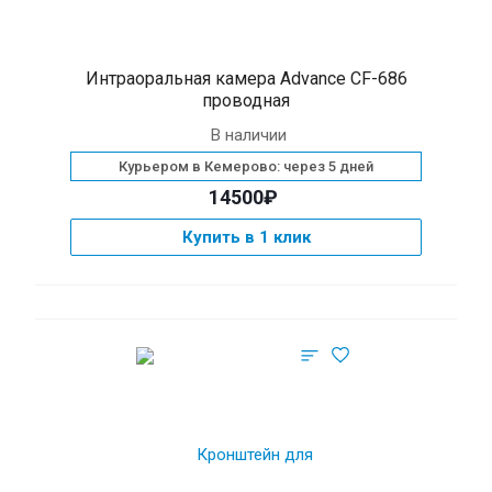
Интраоральная камера Advance CF-686
проводная
В наличии
Курьером в Кемерово: через 5 дней
14500₽
Купить в 1 клик