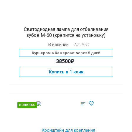
Светодиодная лампа для отбеливания
зубов М-60 (крепится на установку)
В наличии
Арт.
М-60
Курьером в Кемерово: через 5 дней
38500₽
Купить в 1 клик
НОВИНКА