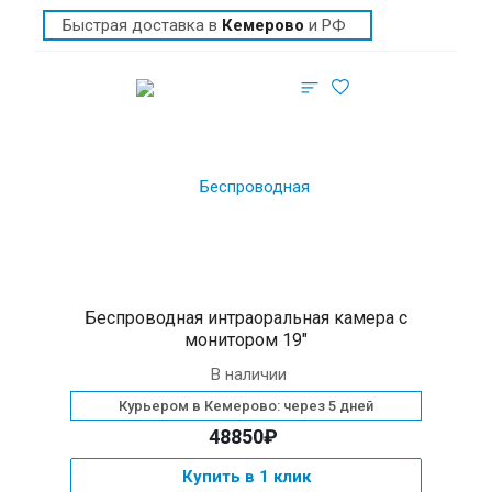
Быстрая доставка в
Кемерово
и РФ
Беспроводная интраоральная камера с
монитором 19″
В наличии
Курьером в Кемерово: через 5 дней
48850₽
Купить в 1 клик