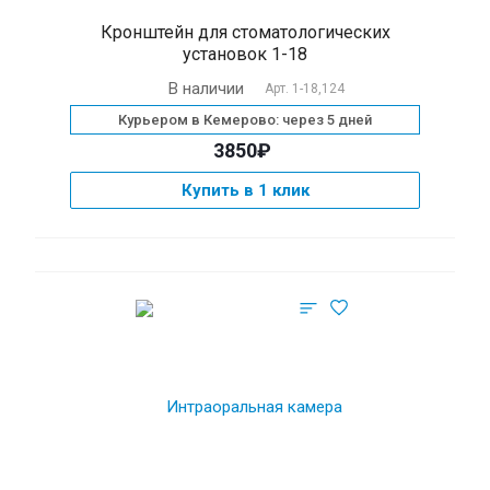
Кронштейн для стоматологических
установок 1-18
В наличии
Арт.
1-18,124
Курьером в Кемерово: через 5 дней
3850₽
Купить в 1 клик