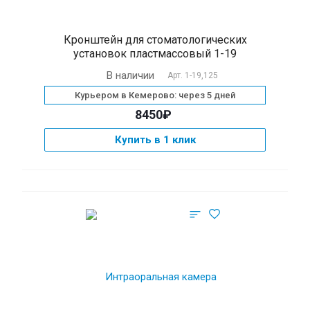
Кронштейн для стоматологических
установок пластмассовый 1-19
В наличии
Арт.
1-19,125
Курьером в Кемерово: через 5 дней
8450₽
Купить в 1 клик