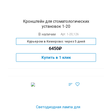
Кронштейн для стоматологических
установок 1-20
В наличии
Арт.
1-20,126
Курьером в Кемерово: через 5 дней
6450₽
Купить в 1 клик