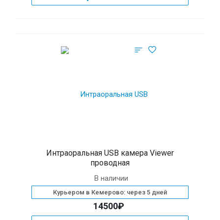
Интраоральная USB камера Viewer
проводная
В наличии
Курьером в Кемерово: через 5 дней
14500₽