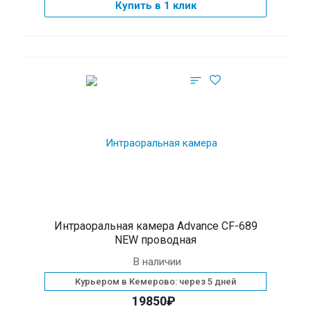
Купить в 1 клик
Интраоральная камера Advance CF-689
NEW проводная
В наличии
Курьером в Кемерово: через 5 дней
19850₽