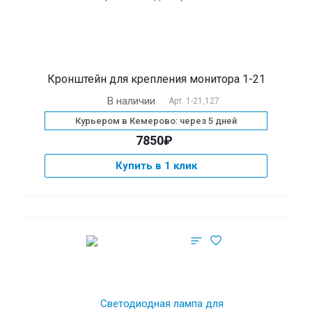
Кронштейн для крепления монитора 1-21
В наличии
Арт.
1-21,127
Курьером в Кемерово: через 5 дней
7850₽
Купить в 1 клик