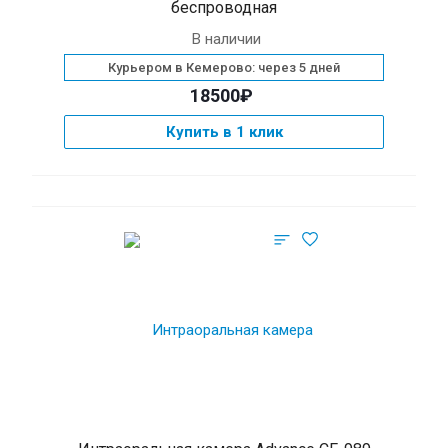
беспроводная
В наличии
Курьером в Кемерово: через 5 дней
18500₽
Купить в 1 клик