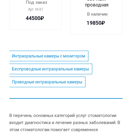
Под заказ
проводная
Арт.
М-87
В наличии
44500₽
19850₽
Интраоральные камеры с монитором
Беспроводные интраоральные камеры
Проводные интраоральные камеры
В перечень основных категорий услуг стоматологии
входит диагностика и лечение разных заболеваний. В
этом стоматологам помогает современное