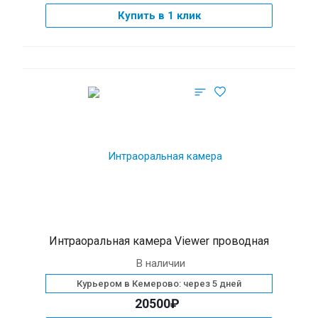
Купить в 1 клик
Интраоральная камера Viewer проводная
В наличии
Курьером в Кемерово: через 5 дней
20500₽