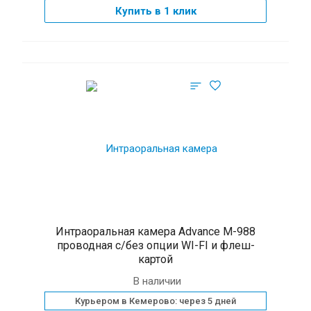
Купить в 1 клик
Интраоральная камера Advance M-988
проводная c/без опции WI-FI и флеш-
картой
В наличии
Курьером в Кемерово: через 5 дней