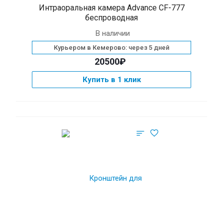
Интраоральная камера Advance CF-777
беспроводная
В наличии
Курьером в Кемерово: через 5 дней
20500₽
Купить в 1 клик