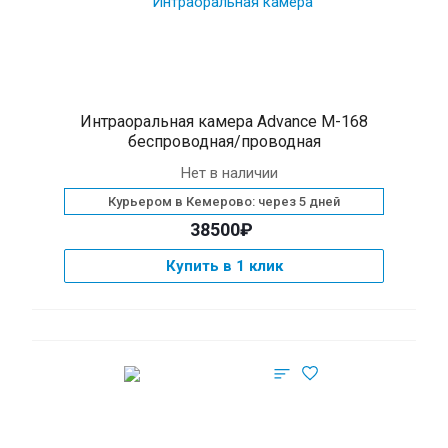
Интраоральная камера Advance М-168
беспроводная/проводная
Нет в наличии
Курьером в Кемерово: через 5 дней
38500₽
Купить в 1 клик