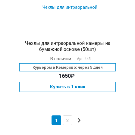
Чехлы для интраоральной камеры на
бумажной основе (50шт)
В наличии
Арт.
445
Курьером в Кемерово: через 5 дней
1650₽
Купить в 1 клик
1
2