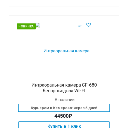
НОВИНКА
Интраоральная камера CF-680
беспроводная WI-FI
В наличии
Курьером в Кемерово: через 5 дней
44500₽
Купить в 1 клик