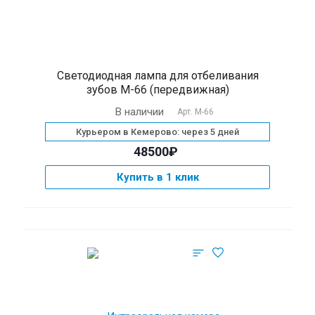
Светодиодная лампа для отбеливания
зубов М-66 (передвижная)
В наличии
Арт.
М-66
Курьером в Кемерово: через 5 дней
48500₽
Купить в 1 клик