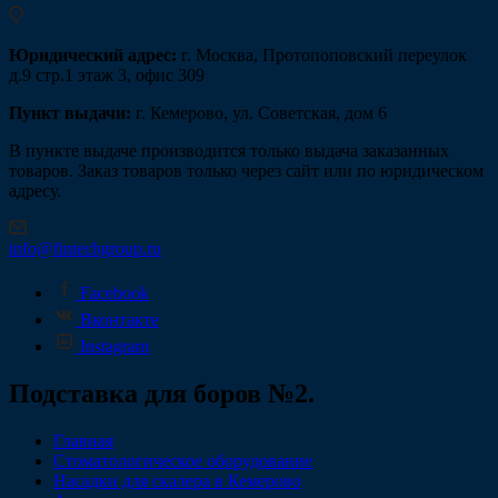
Юридический адрес:
г. Москва, Протопоповский переулок
д.9 стр.1 этаж 3, офис 309
Пункт выдачи:
г. Кемерово, ул. Советская, дом 6
В пункте выдаче производится только выдача заказанных
товаров. Заказ товаров только через сайт или по юридическом
адресу.
info@fintechgroup.ru
Facebook
Вконтакте
Instagram
Подставка для боров №2.
Главная
Стоматологическое оборудование
Насадки для скалера в Кемерово