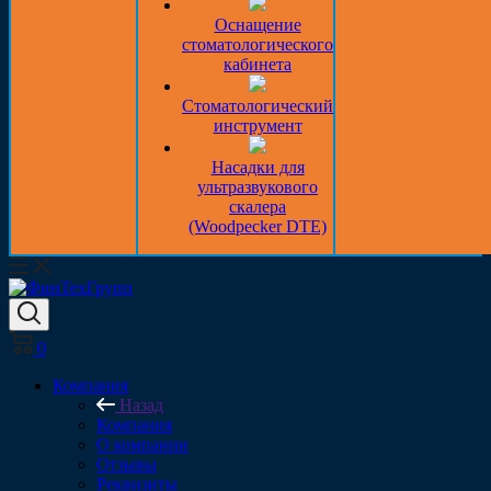
Оснащение
стоматологического
кабинета
Стоматологический
инструмент
Насадки для
ультразвукового
скалера
(Woodpecker DTE)
0
Компания
Назад
Компания
О компании
Отзывы
Реквизиты