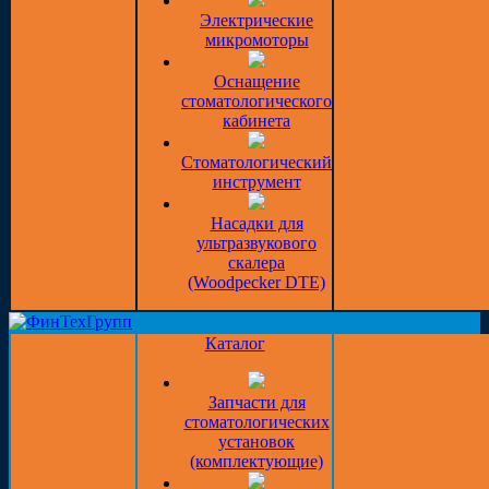
Электрические
микромоторы
Оснащение
стоматологического
кабинета
Стоматологический
инструмент
Насадки для
ультразвукового
скалера
(Woodpecker DTE)
Каталог
Запчасти для
стоматологических
установок
(комплектующие)