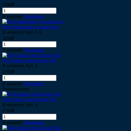
5300₽
В корзину
В корзине
Подставка-бокс для насадок
В наличии
Арт.
6-9
3250₽
В корзину
В корзине
Подставка для насадок №5
В наличии
Арт.
5
2700₽
В корзину
В корзине
Рекомендуем
Подставка для насадок №4
В наличии
Арт.
4
2700₽
В корзину
В корзине