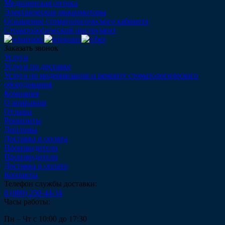
Медицинская оптика
Электрические микромоторы
Оснащение стоматологического кабинета
Стоматологический инструмент
Заказать звонок
Услуги
Услуги по доставке
Услуга по модернизации и ремонту стоматологического
оборудования
Компания
О компании
Отзывы
Реквизиты
Дипломы
Доставка и оплата
Производители
Производители
Доставка и оплата
Контакты
Телефон службы доставки:
8 (800) 250-44-34
Часы работы:
Пн – Чт с 10:00 до 17:30