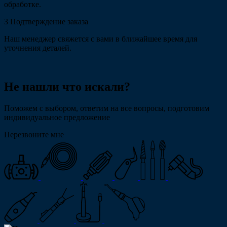
обработке.
3
Подтверждение заказа
Наш менеджер свяжется с вами в ближайшее время для
уточнения деталей.
Не нашли что искали?
Поможем с выбором, ответим на все вопросы, подготовим
индивидуальное предложение
Перезвоните мне