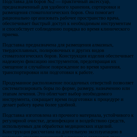
Подставка для боров №2 — практичный аксессуар,
предназначенный для удобного хранения, сортировки и
размещения стоматологических боров. Она помогает
рационально организовать рабочее пространство врача,
обеспечивает быстрый доступ к необходимым инструментам
и способствует соблюдению порядка во время клинического
приема.
Подставка предназначена для размещения алмазных,
твердосплавных, полировочных и других видов
стоматологических боров. Конструкция изделия обеспечивает
надежную фиксацию инструментов, предотвращая их
смещение и случайное повреждение во время хранения,
транспортировки или подготовки к работе.
Продуманное расположение посадочных отверстий позволяет
систематизировать боры по форме, размеру, назначению или
этапам лечения. Это облегчает выбор необходимого
инструмента, сокращает время подготовки к процедуре и
делает работу врача более удобной.
Подставка изготовлена из прочного материала, устойчивого к
регулярной очистке, дезинфекции и воздействию средств,
используемых для обработки медицинских изделий.
Конструкция рассчитана на длительную эксплуатацию в