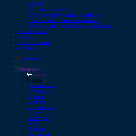
Услуги
Услуги по доставке
Услуга по модернизации и ремонту
стоматологического оборудования
Ремонт стоматологических наконечников
Производители
Новинки
Прайс-лист боры
Контакты
Корзина
0
Кемерово
Назад
Города
Архангельск
Астрахань
Барнаул
Белгород
Владивосток
Владимир
Волгоград
Вологда
Воронеж
Екатеринбург