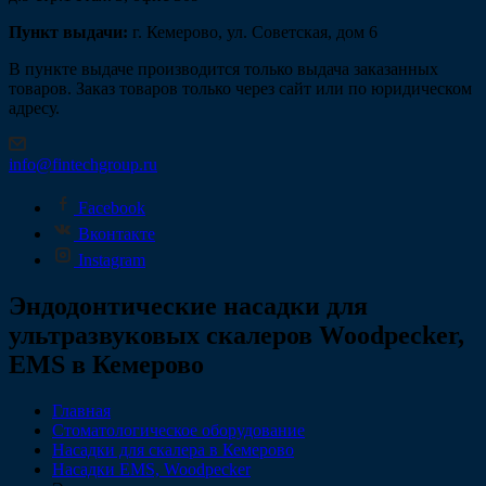
Пункт выдачи:
г. Кемерово, ул. Советская, дом 6
В пункте выдаче производится только выдача заказанных
товаров. Заказ товаров только через сайт или по юридическом
адресу.
info@fintechgroup.ru
Facebook
Вконтакте
Instagram
Эндодонтические насадки для
ультразвуковых скалеров Woodpecker,
EMS в Кемерово
Главная
Стоматологическое оборудование
Насадки для скалера в Кемерово
Насадки EMS, Woodpecker