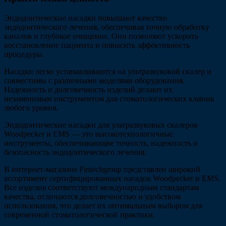
Эндодонтические насадки повышают качество
эндодонтического лечения, обеспечивая точную обработку
каналов и глубокое очищение. Они позволяют ускорить
восстановление пациента и повысить эффективность
процедуры.
Насадки легко устанавливаются на ультразвуковой скалер и
совместимы с различными моделями оборудования.
Надежность и долговечность изделий делают их
незаменимым инструментом для стоматологических клиник
любого уровня.
Эндодонтические насадки для ультразвуковых скалеров
Woodpecker и EMS — это высокотехнологичные
инструменты, обеспечивающие точность, надежность и
безопасность эндодонтического лечения.
В интернет-магазине Fintechgroup представлен широкий
ассортимент сертифицированных насадок Woodpecker и EMS.
Все изделия соответствуют международным стандартам
качества, отличаются долговечностью и удобством
использования, что делает их оптимальным выбором для
современной стоматологической практики.