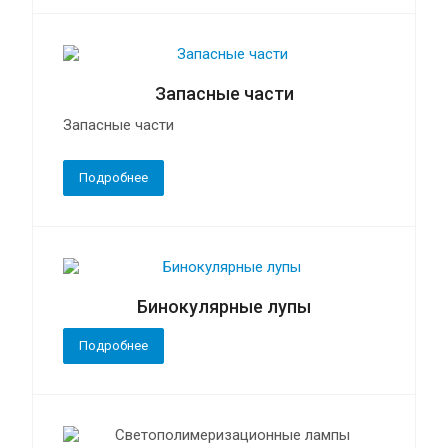
Запасные части
Запасные части
Подробнее
Бинокулярные лупы
Подробнее