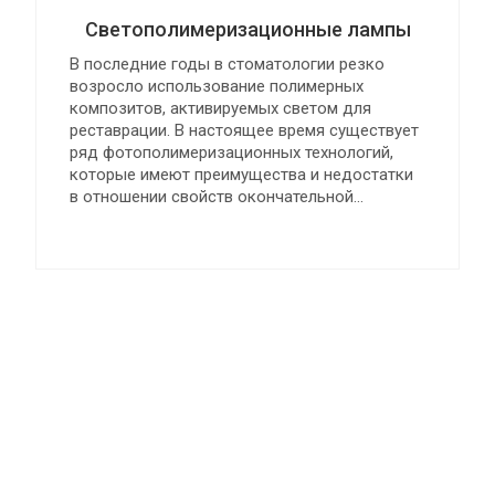
Светополимеризационные лампы
В последние годы в стоматологии резко
возросло использование полимерных
композитов, активируемых светом для
реставрации. В настоящее время существует
ряд фотополимеризационных технологий,
которые имеют преимущества и недостатки
в отношении свойств окончательной...