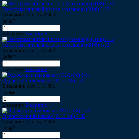
Электромагнитный клапан (соленоид) (Ø1/8) 5-83
В наличии
Арт.
5-83,583
3950₽
В корзину
В корзине
Электромагнитный клапан (соленоид) (Ø1/8) 5-82
В наличии
Арт.
5-82,582
3650₽
В корзину
В корзине
Односторонний клапан (Ø1/2-1/8) 5-81
В наличии
Арт.
5-81,581
2450₽
В корзину
В корзине
Односторонний клапан (Ø1/2-1/8) 5-80
В наличии
Арт.
5-80,580
2450₽