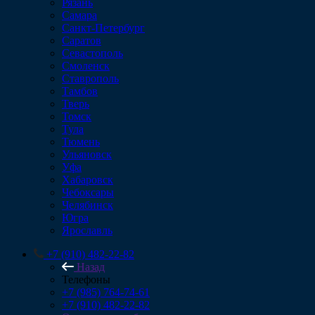
Рязань
Самара
Санкт-Петербург
Саратов
Севастополь
Смоленск
Ставрополь
Тамбов
Тверь
Томск
Тула
Тюмень
Ульяновск
Уфа
Хабаровск
Чебоксары
Челябинск
Югра
Ярославль
+7 (910) 482-22-82
Назад
Телефоны
+7 (985) 764-74-61
+7 (910) 482-22-82