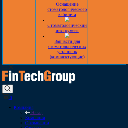
Оснащение
стоматологического
кабинета
Стоматологический
инструмент
Запчасти для
стоматологических
установок
(комплектующие)
0
Компания
Назад
Компания
О компании
Отзывы