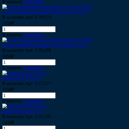
В корзину
В корзине
Односторонний клапан (Ø1/2-1/4-/1/8) 5-79
В наличии
Арт.
5-79,579
2450₽
В корзину
В корзине
Односторонний клапан (Ø1/2-3/8/-1/8) 5-78
В наличии
Арт.
5-78,578
2450₽
В корзину
В корзине
Кран (Ø1/2-1/2) 5-77
В наличии
Арт.
5-77,577
1650₽
В корзину
В корзине
Кран (Ø1/4-1/4) 5-76
В наличии
Арт.
5-76,576
1650₽