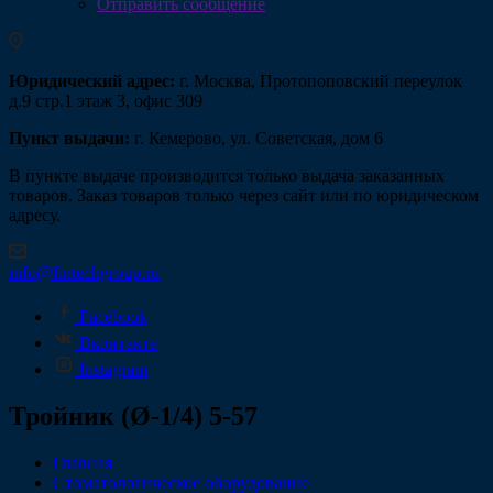
Отправить сообщение
Юридический адрес:
г. Москва, Протопоповский переулок
д.9 стр.1 этаж 3, офис 309
Пункт выдачи:
г. Кемерово, ул. Советская, дом 6
В пункте выдаче производится только выдача заказанных
товаров. Заказ товаров только через сайт или по юридическом
адресу.
info@fintechgroup.ru
Facebook
Вконтакте
Instagram
Тройник (Ø-1/4) 5-57
Главная
Стоматологическое оборудование