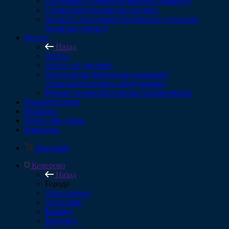
Оснащение стоматологического кабинета
Стоматологический инструмент
Запчасти для стоматологических установок
(комплектующие)
Услуги
Назад
Услуги
Услуги по доставке
Услуга по модернизации и ремонту
стоматологического оборудования
Ремонт стоматологических наконечников
Производители
Новинки
Прайс-лист боры
Контакты
Корзина
0
Кемерово
Назад
Города
Архангельск
Астрахань
Барнаул
Белгород