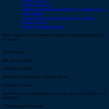
Запчасти NSK
Запчасти Bien Air
Запчасти для стоматологических установок Anya,
Siger, Azimut
Аксессуары и принадлежности для сканера
Запчасти Coxo
Запчасти для автоклавов
Наши специалисты ответят на любой интересующий вопрос
по товару
Задать вопрос
Как сделать заказ?
1
Выберите товар
Добавьте необходимые товары в корзину.
2
Оформите заказ
Заполните все необходимые поля, и мы сразу приступим к его
обработке.
3
Подтверждение заказа