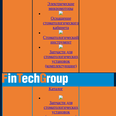
Электрические
микромоторы
Оснащение
стоматологического
кабинета
Стоматологический
инструмент
Запчасти для
стоматологических
установок
(комплектующие)
Каталог
Запчасти для
стоматологических
установок