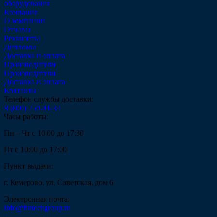
оборудования
Компания
О компании
Отзывы
Реквизиты
Дипломы
Доставка и оплата
Производители
Производители
Доставка и оплата
Контакты
Телефон службы доставки:
8 (800) 250-44-34
Часы работы:
Пн – Чт с 10:00 до 17:30
Пт с 10:00 до 17:00
Пункт выдачи:
г. Кемерово, ул. Советская, дом 6
Электронная почта:
info@fintechgroup.ru