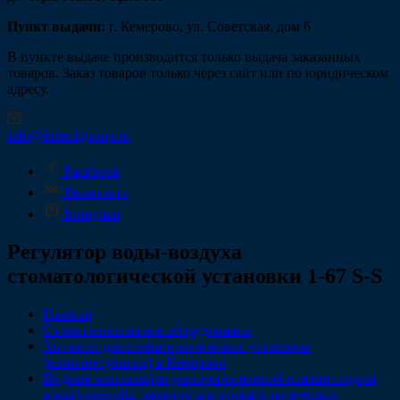
Пункт выдачи:
г. Кемерово, ул. Советская, дом 6
В пункте выдаче производится только выдача заказанных
товаров. Заказ товаров только через сайт или по юридическом
адресу.
info@fintechgroup.ru
Facebook
Вконтакте
Instagram
Регулятор воды-воздуха
стоматологической установки 1-67 S-S
Главная
Стоматологическое оборудование
Запчасти для стоматологических установок
(комплектующие) в Кемерово
Водные клапаны/регуляторы/основной клапан подачи
воды/соленойд, эжектор для стоматологических