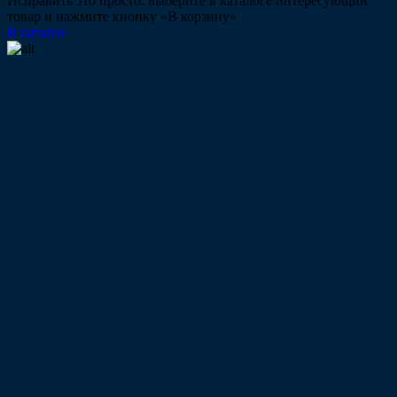
Исправить это просто: выберите в каталоге интересующий
товар и нажмите кнопку «В корзину»
В каталог