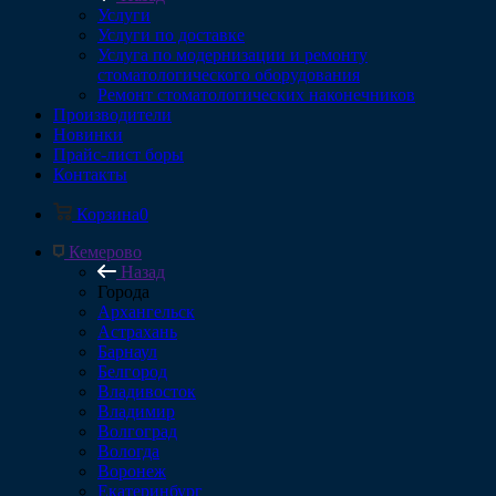
Услуги
Услуги по доставке
Услуга по модернизации и ремонту
стоматологического оборудования
Ремонт стоматологических наконечников
Производители
Новинки
Прайс-лист боры
Контакты
Корзина
0
Кемерово
Назад
Города
Архангельск
Астрахань
Барнаул
Белгород
Владивосток
Владимир
Волгоград
Вологда
Воронеж
Екатеринбург