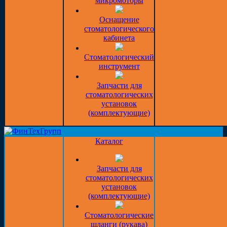
микромоторы
Оснащение
стоматологического
кабинета
Стоматологический
инструмент
Запчасти для
стоматологических
установок
(комплектующие)
Каталог
Запчасти для
стоматологических
установок
(комплектующие)
Стоматологические
шланги (рукава)