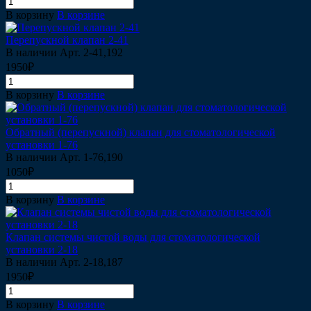
В корзину
В корзине
Перепускной клапан 2-41
В наличии
Арт.
2-41,192
1950₽
В корзину
В корзине
Обратный (перепускной) клапан для стоматологической
установки 1-76
В наличии
Арт.
1-76,190
1050₽
В корзину
В корзине
Клапан системы чистой воды для стоматологической
установки 2-18
В наличии
Арт.
2-18,187
1950₽
В корзину
В корзине