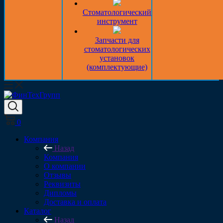
Стоматологический
инструмент
Запчасти для
стоматологических
установок
(комплектующие)
0
Компания
Назад
Компания
О компании
Отзывы
Реквизиты
Дипломы
Доставка и оплата
Каталог
Назад