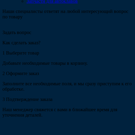
Запчасти для автоклавов
Наши специалисты ответят на любой интересующий вопрос
по товару
Задать вопрос
Как сделать заказ?
1
Выберите товар
Добавьте необходимые товары в корзину.
2
Оформите заказ
Заполните все необходимые поля, и мы сразу приступим к его
обработке.
3
Подтверждение заказа
Наш менеджер свяжется с вами в ближайшее время для
уточнения деталей.