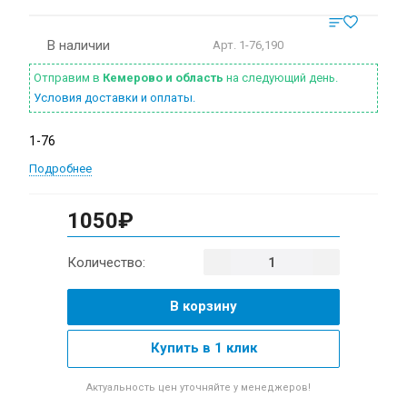
В наличии
Арт.
1-76,190
Отправим в
Кемерово и область
на следующий день.
Условия доставки и оплаты.
1-76
Подробнее
1050₽
Количество:
В корзину
Купить в 1 клик
Актуальность цен уточняйте у менеджеров!