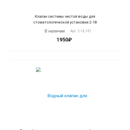
Клапан системы чистой воды для
стоматологической установки 2-18
В наличии
Арт.
2-18,187
1950₽