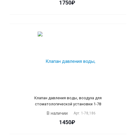
1750₽
Клапан давления воды, воздуха для
стоматологической установки 1-78
В наличии
Арт.
1-78,186
1450₽