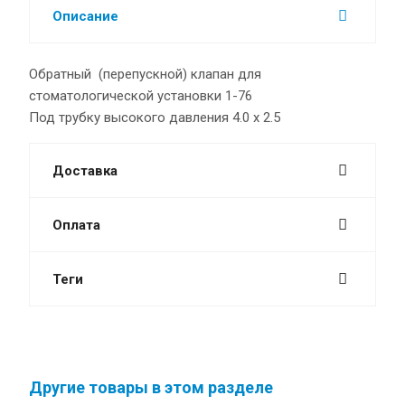
Описание
Обратный (перепускной) клапан для
стоматологической установки 1-76
Под трубку высокого давления 4.0 х 2.5
Доставка
Оплата
Теги
Другие товары в этом разделе