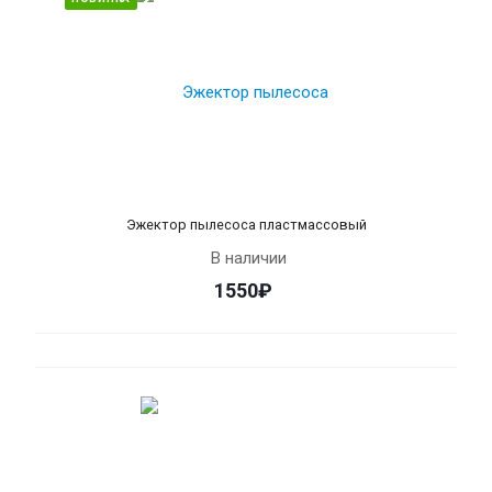
Эжектор пылесоса пластмассовый
В наличии
1550₽