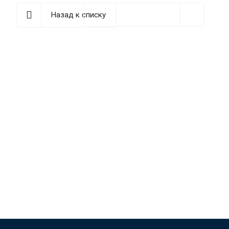
Назад к списку