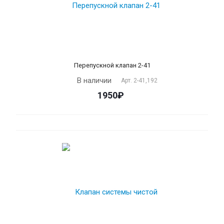
Перепускной клапан 2-41
В наличии
Арт.
2-41,192
1950₽