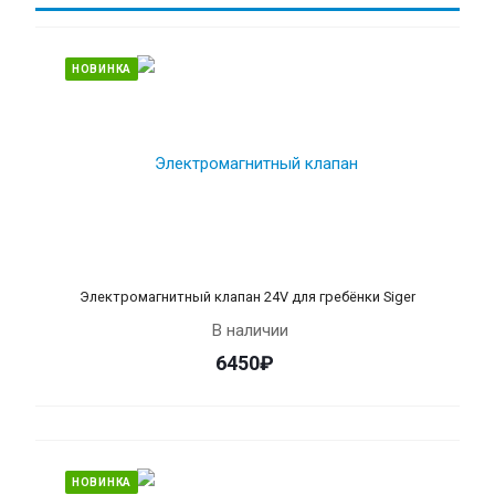
НОВИНКА
Электромагнитный клапан 24V для гребёнки Siger
В наличии
6450₽
НОВИНКА