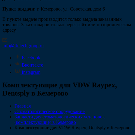
Пункт выдачи:
г. Кемерово, ул. Советская, дом 6
В пункте выдаче производится только выдача заказанных
товаров. Заказ товаров только через сайт или по юридическом
адресу.
info@fintechgroup.ru
Facebook
Вконтакте
Instagram
Комплектующие для VDW Raypex,
Dentsply в Кемерово
Главная
Стоматологическое оборудование
Запчасти для стоматологических установок
(комплектующие) в Кемерово
Комплектующие для VDW Raypex, Dentsply в Кемерово