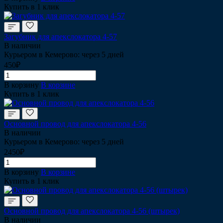
Купить в 1 клик
Загубник для апекслокатора 4-57
В наличии
Курьером в Кемерово: через 5 дней
450₽
В корзину
В корзине
Купить в 1 клик
Основной провод для апекслокатора 4-56
В наличии
Курьером в Кемерово: через 5 дней
2450₽
В корзину
В корзине
Купить в 1 клик
Основной провод для апекслокатора 4-56 (штырек)
В наличии