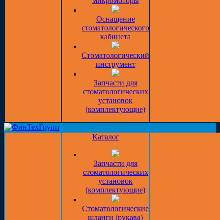
микромоторы
Оснащение
стоматологического
кабинета
Стоматологический
инструмент
Запчасти для
стоматологических
установок
(комплектующие)
Каталог
Запчасти для
стоматологических
установок
(комплектующие)
Стоматологические
шланги (рукава)