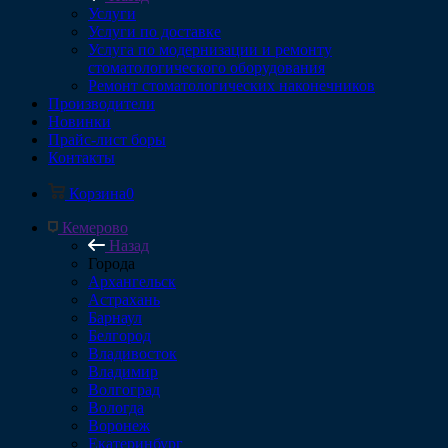
Услуги
Услуги по доставке
Услуга по модернизации и ремонту
стоматологического оборудования
Ремонт стоматологических наконечников
Производители
Новинки
Прайс-лист боры
Контакты
Корзина
0
Кемерово
Назад
Города
Архангельск
Астрахань
Барнаул
Белгород
Владивосток
Владимир
Волгоград
Вологда
Воронеж
Екатеринбург