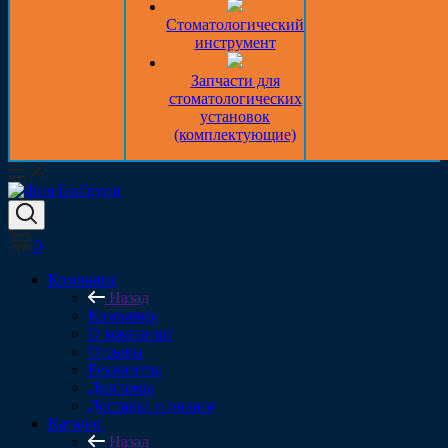
Стоматологический
инструмент
Запчасти для
стоматологических
установок
(комплектующие)
0
Компания
Назад
Компания
О компании
Отзывы
Реквизиты
Дипломы
Доставка и оплата
Каталог
Назад