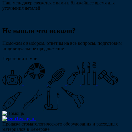
Наш менеджер свяжется с вами в ближайшее время для
уточнения деталей.
Не нашли что искали?
Поможем с выбором, ответим на все вопросы, подготовим
индивидуальное предложение
Перезвоните мне
Продажа стоматологического оборудования и расходных
материалов в Кемерове