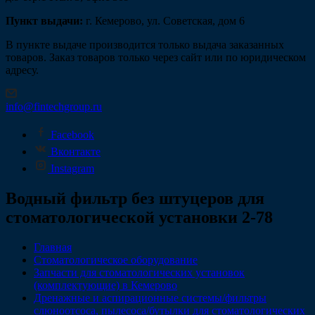
Пункт выдачи:
г. Кемерово, ул. Советская, дом 6
В пункте выдаче производится только выдача заказанных
товаров. Заказ товаров только через сайт или по юридическом
адресу.
info@fintechgroup.ru
Facebook
Вконтакте
Instagram
Водный фильтр без штуцеров для
стоматологической установки 2-78
Главная
Стоматологическое оборудование
Запчасти для стоматологических установок
(комплектующие) в Кемерово
Дренажные и аспирационные системы/фильтры
слюноотсоса, пылесоса/бутылки для стоматологических