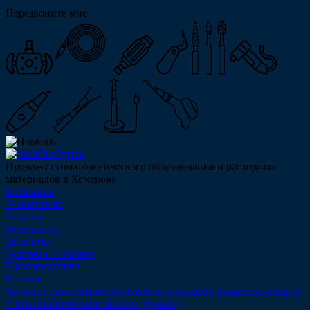
Перезвоните мне
Продажа стоматологического оборудования и расходных
материалов в Кемерове
Компания
О компании
Отзывы
Реквизиты
Дипломы
Доставка и оплата
Производители
Каталог
Запчасти для стоматологических установок (комплектующие)
Стоматологические шланги (рукава)