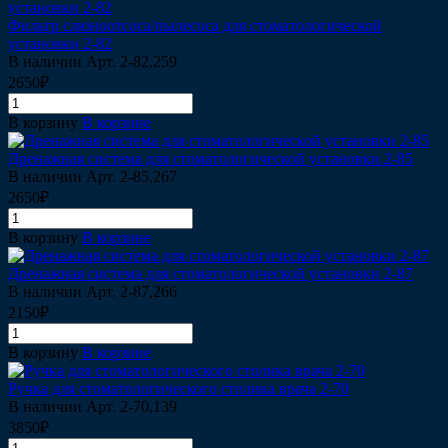
Фильтр слюноотсоса/пылесоса для стоматологической
установки 2-82
В наличии
Арт.
2-82,259
2650₽
В корзину
В корзине
Дренажная система для стоматологической установки 2-85
В наличии
Арт.
2-85,267
2650₽
В корзину
В корзине
Дренажная система для стоматологической установки 2-87
В наличии
Арт.
2-87,266
2150₽
В корзину
В корзине
Ручка для стоматологического столика врача 2-70
В наличии
Арт.
2-70,139
3850₽