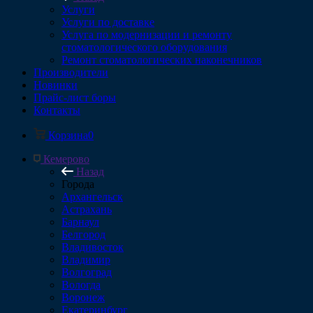
Услуги
Услуги по доставке
Услуга по модернизации и ремонту
стоматологического оборудования
Ремонт стоматологических наконечников
Производители
Новинки
Прайс-лист боры
Контакты
Корзина
0
Кемерово
Назад
Города
Архангельск
Астрахань
Барнаул
Белгород
Владивосток
Владимир
Волгоград
Вологда
Воронеж
Екатеринбург