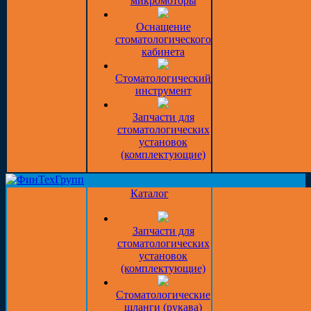
микромоторы
Оснащение
стоматологического
кабинета
Стоматологический
инструмент
Запчасти для
стоматологических
установок
(комплектующие)
Каталог
Запчасти для
стоматологических
установок
(комплектующие)
Стоматологические
шланги (рукава)