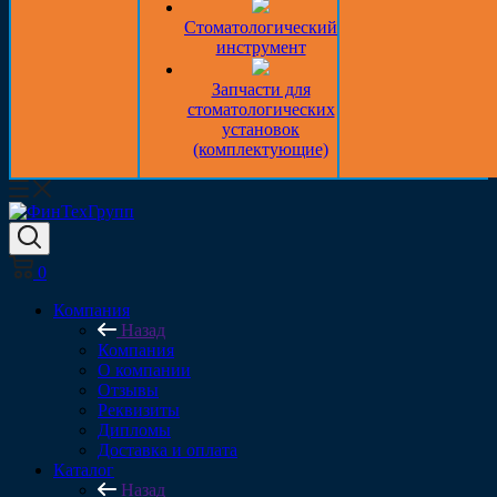
Стоматологический
инструмент
Запчасти для
стоматологических
установок
(комплектующие)
0
Компания
Назад
Компания
О компании
Отзывы
Реквизиты
Дипломы
Доставка и оплата
Каталог
Назад