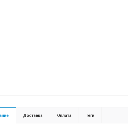
ание
Доставка
Оплата
Теги