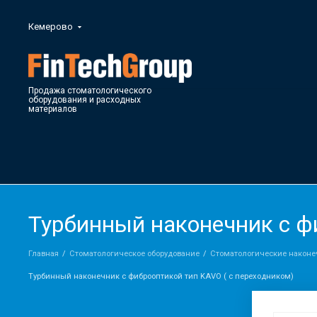
Кемерово
Продажа стоматологического
оборудования и расходных
материалов
Турбинный наконечник с ф
Главная
Стоматологическое оборудование
Стоматологические наконеч
Турбинный наконечник с фиброоптикой тип KAVO ( c переходником)