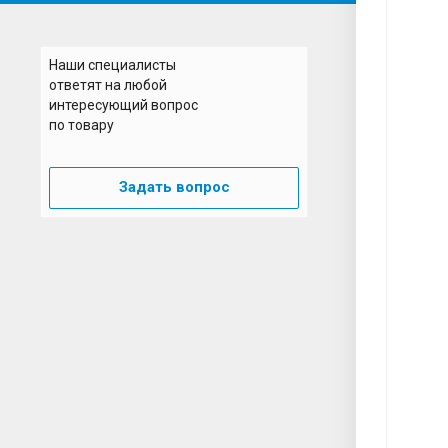
Наши специалисты
ответят на любой
интересующий вопрос
по товару
Задать вопрос