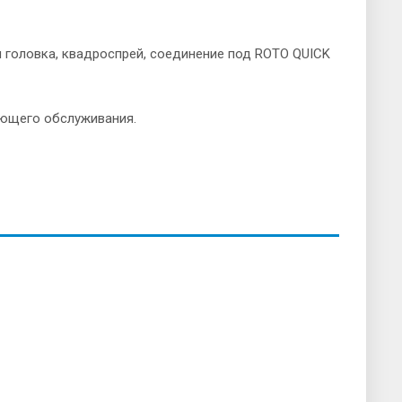
 головка, квадроспрей, соединение под ROTO QUICK
ующего обслуживания.